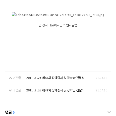
김 광자 대표이사님의 인사말씀
이전글
2011 .3 .26 제48회 장학증서 및 장학금 전달식
21.04.19
다음글
2011 .3 .26 제48회 장학증서 및 장학금 전달식
21.04.19
댓글
0