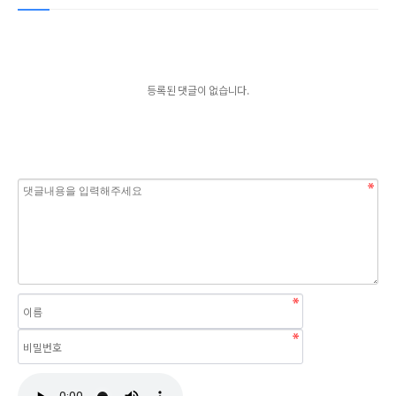
등록된 댓글이 없습니다.