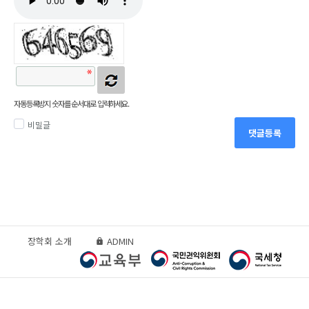
자동등록방지 숫자를 순서대로 입력하세요.
비밀글
댓글등록
장학회 소개
ADMIN