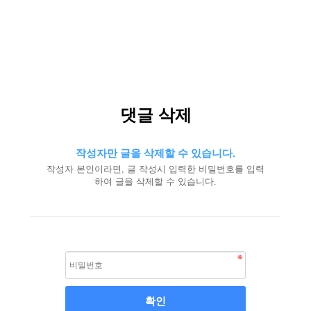
댓글 삭제
작성자만 글을 삭제할 수 있습니다.
작성자 본인이라면, 글 작성시 입력한 비밀번호를 입력
하여 글을 삭제할 수 있습니다.